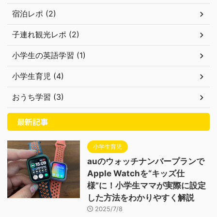
宿泊レポ (2)
子連れ観光レポ (2)
小学生の英語学習 (1)
小学生育児 (4)
おうち学習 (3)
最新記事
小学生育児
auのウォッチナンバープランで
Apple Watchを“キッズ仕
様”に！小学生ママが実際に設定
した方法をわかりやすく解説
2025/7/8