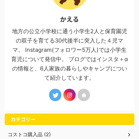
かえる
地方の公立小学校に通う小学生2人と保育園児
の双子を育てる30代後半に突入した４児マ
マ。 Instagram(フォロワー5万人)では小学生
育児について発信中。 ブログではインスタ＋α
の情報と、6人家族の暮らしやキャンプについ
て紹介しています。
カテゴリー
コストコ購入品 (2)