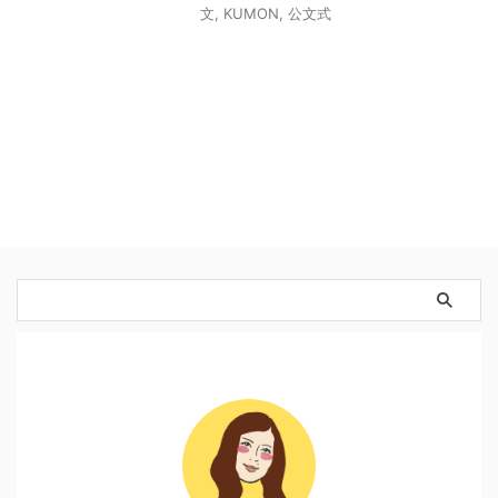
文
,
KUMON
,
公文式